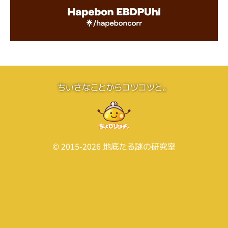
ちいさなことからコツコツと。
© 2015-2026
地底たる謎の研究室