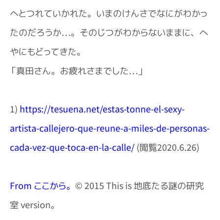
へとつれていかれた。いまのけんさでなにがわかっ
たのだろうか…。そのじつがわからないままに、へ
やにもどってきた。
「真田さん。お疲れさまでした…」
1)
https://tesuena.net/estas-tonne-el-sexy-
artista-callejero-que-reune-a-miles-de-personas-
cada-vez-que-toca-en-la-calle/
(閲覧2020.6.26)
From ここから。
© 2015 This is 地底たる謎の研究
室 version。