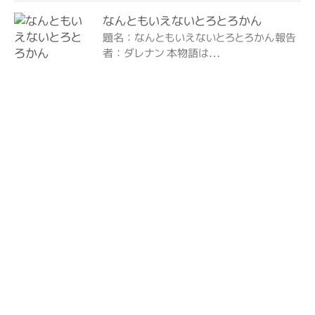
なんともいえないとろとろかん
題名：なんともいえないとろとろかん報告
者：ダレナン 本物語は…