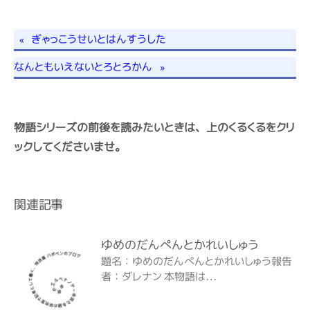
«
ぎゃっこうせいとはんすうした
なんともいえないとろとろかん
»
物語シリーズの前後を読みたいときは、上のくるくるをクリ
ックしてくださいませ。
関連記事
ゆめのだんぺんとかれいしゅう
題名：ゆめのだんぺんとかれいしゅう報告
者：ダレナン 本物語は…