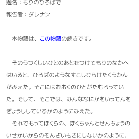
題名：もりのひろばで
報告者：ダレナン
本物語は、
この物語
の続きです。
そのうつくしいひとのあとをつけてもりのなかへ
はいると、ひろばのようなすこしひらけたくうかん
がみえた。そこにはおおくのひとがたむろってい
た。そして、そこでは、みんななにかをいってんを
ぎょうししているかのようにみえた。
それでもってぼくらの、ぼくちゃんとせんちょうの
いせかいからのそんざいもきにしないかのように、