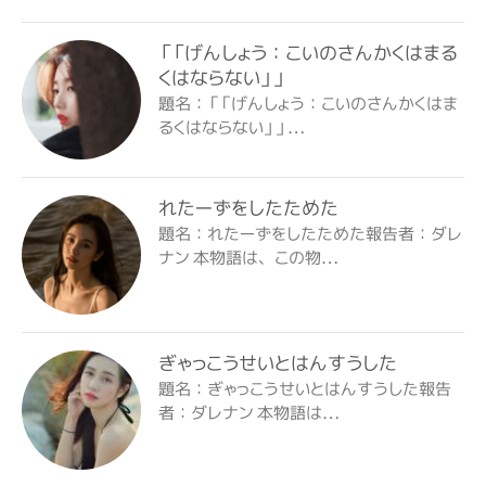
「「げんしょう：こいのさんかくはまる
くはならない」」
題名：「「げんしょう：こいのさんかくはま
るくはならない」」…
れたーずをしたためた
題名：れたーずをしたためた報告者：ダレ
ナン 本物語は、この物…
ぎゃっこうせいとはんすうした
題名：ぎゃっこうせいとはんすうした報告
者：ダレナン 本物語は…