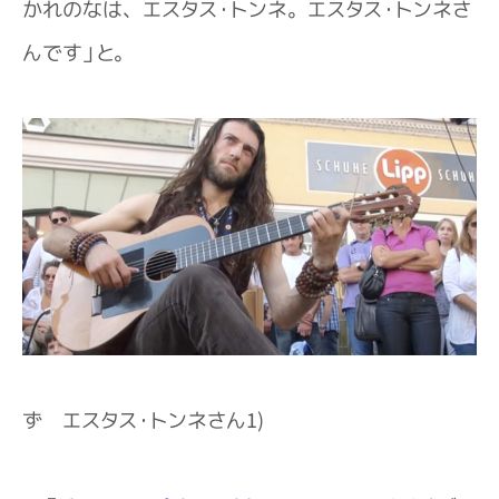
かれのなは、エスタス・トンネ。エスタス・トンネさ
んです」と。
ず エスタス・トンネさん1)