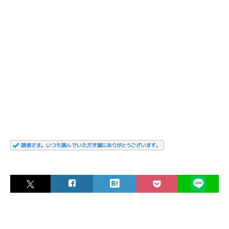
読者さま。いつも読んでいただき誠にありがとうございます。