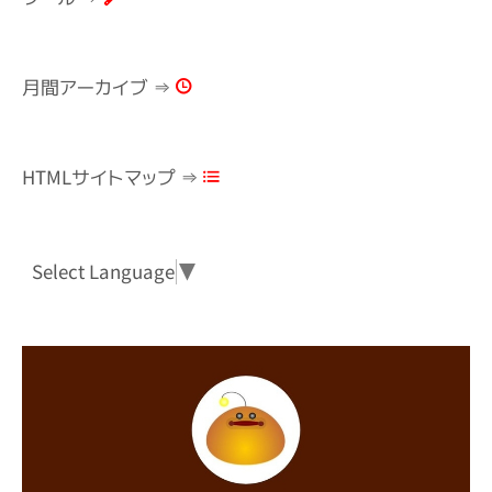
月間アーカイブ ⇒
HTMLサイトマップ ⇒
Select Language
▼