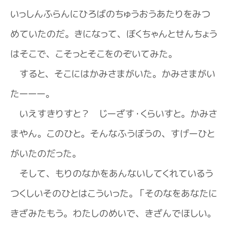
いっしんふらんにひろばのちゅうおうあたりをみつ
めていたのだ。きになって、ぼくちゃんとせんちょう
はそこで、こそっとそこをのぞいてみた。
すると、そこにはかみさまがいた。かみさまがい
たーーー。
いえすきりすと？ じーざす・くらいすと。かみさ
まやん。このひと。そんなふうぼうの、すげーひと
がいたのだった。
そして、もりのなかをあんないしてくれているう
つくしいそのひとはこういった。「そのなをあなたに
きざみたもう。わたしのめいで、きざんでほしい。