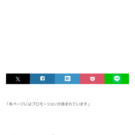
「本ページにはプロモーションが含まれています」