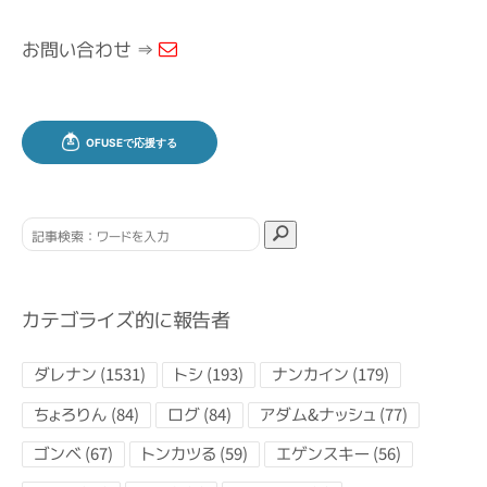
お問い合わせ ⇒
カテゴライズ的に報告者
ダレナン (1531)
トシ (193)
ナンカイン (179)
ちょろりん (84)
ログ (84)
アダム&ナッシュ (77)
ゴンベ (67)
トンカツる (59)
エゲンスキー (56)