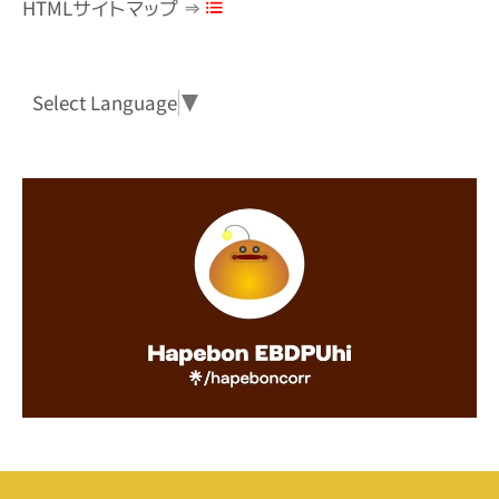
HTMLサイトマップ ⇒
Select Language
▼