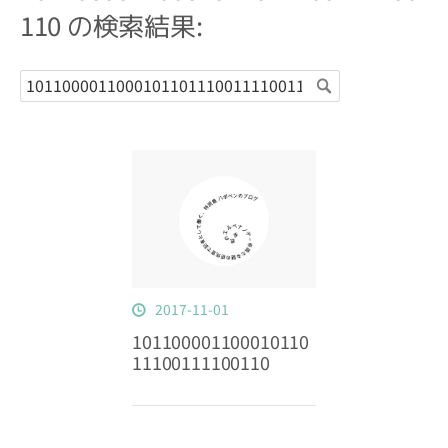
110 の検索結果:
2017
-
11
-
01
101100001100010110
11100111100110